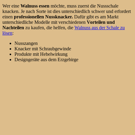
Wer eine
Walnuss essen
möchte, muss zuerst die Nussschale
knacken. Je nach Sorte ist dies unterschiedlich schwer und erfordert
einen
professionellen Nussknacker.
Dafür gibt es am Markt
unterschiedliche Modelle mit verschiedenen
Vorteilen und
Nachteilen
zu kaufen, die helfen, die
Walnuss aus der Schale zu
lösen
:
Nusszangen
Knacker mit Schraubgewinde
Produkte mit Hebelwirkung
Designgeräte aus dem Erzgebirge