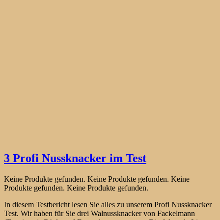
3 Profi Nussknacker im Test
Keine Produkte gefunden.
Keine Produkte gefunden.
Keine
Produkte gefunden.
Keine Produkte gefunden.
In diesem Testbericht lesen Sie alles zu unserem Profi Nussknacker
Test. Wir haben für Sie drei Walnussknacker von Fackelmann