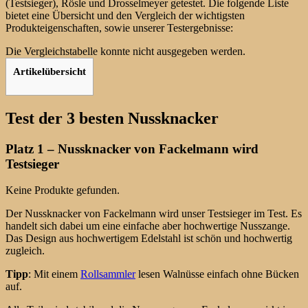
(Testsieger), Rösle und Drosselmeyer getestet. Die folgende Liste
bietet eine Übersicht und den Vergleich der wichtigsten
Produkteigenschaften, sowie unserer Testergebnisse:
Die Vergleichstabelle konnte nicht ausgegeben werden.
Artikelübersicht
Test der 3 besten Nussknacker
Platz 1 – Nussknacker von Fackelmann wird
Testsieger
Keine Produkte gefunden.
Der Nussknacker von Fackelmann wird unser Testsieger im Test. Es
handelt sich dabei um eine einfache aber hochwertige Nusszange.
Das Design aus hochwertigem Edelstahl ist schön und hochwertig
zugleich.
Tipp
: Mit einem
Rollsammler
lesen Walnüsse einfach ohne Bücken
auf.