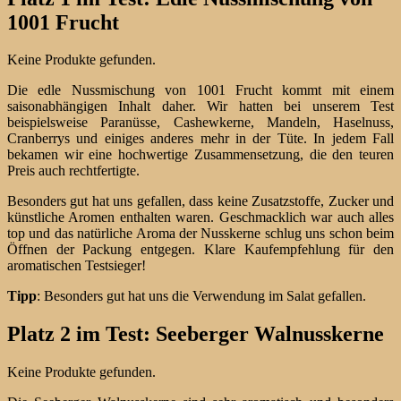
1001 Frucht
Keine Produkte gefunden.
Die edle Nussmischung von 1001 Frucht kommt mit einem
saisonabhängigen Inhalt daher. Wir hatten bei unserem Test
beispielsweise Paranüsse, Cashewkerne, Mandeln, Haselnuss,
Cranberrys und einiges anderes mehr in der Tüte. In jedem Fall
bekamen wir eine hochwertige Zusammensetzung, die den teuren
Preis auch rechtfertigte.
Besonders gut hat uns gefallen, dass keine Zusatzstoffe, Zucker und
künstliche Aromen enthalten waren. Geschmacklich war auch alles
top und das natürliche Aroma der Nusskerne schlug uns schon beim
Öffnen der Packung entgegen. Klare Kaufempfehlung für den
aromatischen Testsieger!
Tipp
: Besonders gut hat uns die Verwendung im Salat gefallen.
Platz 2 im Test: Seeberger Walnusskerne
Keine Produkte gefunden.