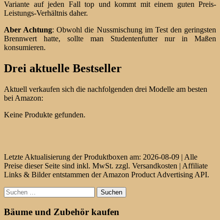
Variante auf jeden Fall top und kommt mit einem guten Preis-
Leistungs-Verhältnis daher.
Aber Achtung
: Obwohl die Nussmischung im Test den geringsten
Brennwert hatte, sollte man Studentenfutter nur in Maßen
konsumieren.
Drei aktuelle Bestseller
Aktuell verkaufen sich die nachfolgenden drei Modelle am besten
bei Amazon:
Keine Produkte gefunden.
Letzte Aktualisierung der Produktboxen am: 2026-08-09 | Alle
Preise dieser Seite sind inkl. MwSt. zzgl. Versandkosten | Affiliate
Links & Bilder entstammen der Amazon Product Advertising API.
Suchen
nach:
Bäume und Zubehör kaufen