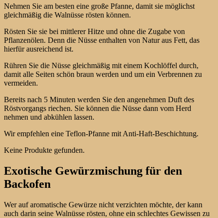
Nehmen Sie am besten eine große Pfanne, damit sie möglichst
gleichmäßig die Walnüsse rösten können.
Rösten Sie sie bei mittlerer Hitze und ohne die Zugabe von
Pflanzenölen. Denn die Nüsse enthalten von Natur aus Fett, das
hierfür ausreichend ist.
Rühren Sie die Nüsse gleichmäßig mit einem Kochlöffel durch,
damit alle Seiten schön braun werden und um ein Verbrennen zu
vermeiden.
Bereits nach 5 Minuten werden Sie den angenehmen Duft des
Röstvorgangs riechen. Sie können die Nüsse dann vom Herd
nehmen und abkühlen lassen.
Wir empfehlen eine Teflon-Pfanne mit Anti-Haft-Beschichtung.
Keine Produkte gefunden.
Exotische Gewürzmischung für den
Backofen
Wer auf aromatische Gewürze nicht verzichten möchte, der kann
auch darin seine Walnüsse rösten, ohne ein schlechtes Gewissen zu