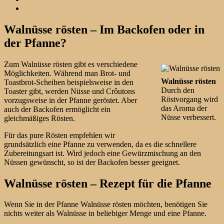
Walnüsse rösten – Im Backofen oder in
der Pfanne?
Zum Walnüsse rösten gibt es verschiedene
Möglichkeiten. Während man Brot- und
Walnüsse rösten
Toastbrot-Scheiben beispielsweise in den
Durch den
Toaster gibt, werden Nüsse und Crôutons
Röstvorgang wird
vorzugsweise in der Pfanne geröstet. Aber
das Aroma der
auch der Backofen ermöglicht ein
Nüsse verbessert.
gleichmäßiges Rösten.
Für das pure Rösten empfehlen wir
grundsätzlich eine Pfanne zu verwenden, da es die schnellere
Zubereitungsart ist. Wird jedoch eine Gewürzmischung an den
Nüssen gewünscht, so ist der Backofen besser geeignet.
Walnüsse rösten – Rezept für die Pfanne
Wenn Sie in der Pfanne Walnüsse rösten möchten, benötigen Sie
nichts weiter als Walnüsse in beliebiger Menge und eine Pfanne.