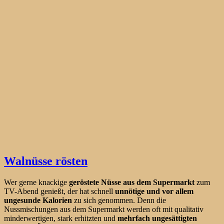
Walnüsse rösten
Wer gerne knackige
geröstete Nüsse aus dem Supermarkt
zum
TV-Abend genießt, der hat schnell
unnötige und vor allem
ungesunde Kalorien
zu sich genommen. Denn die
Nussmischungen aus dem Supermarkt werden oft mit qualitativ
minderwertigen, stark erhitzten und
mehrfach ungesättigten