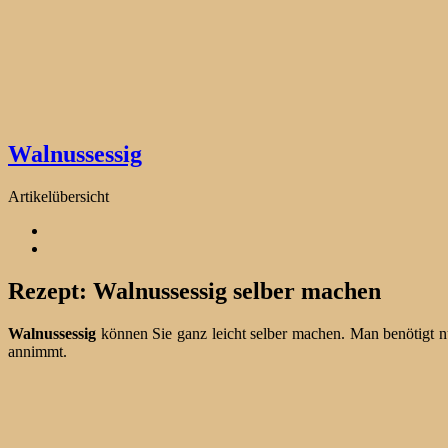
Walnussessig
Artikelübersicht
Rezept: Walnussessig selber machen
Walnussessig
können Sie ganz leicht selber machen. Man benötigt n
annimmt.