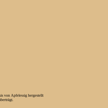
is von Apfelessig hergestellt
berträgt.