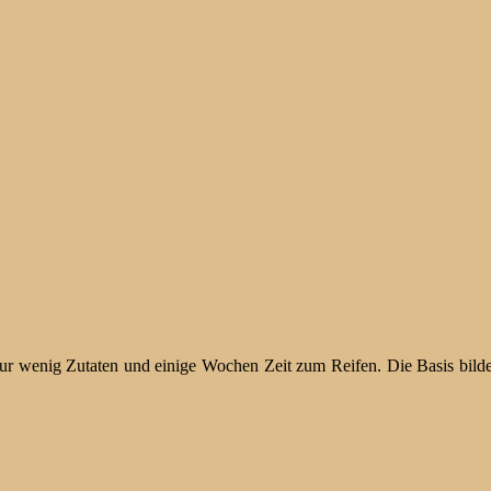
ur wenig Zutaten und einige Wochen Zeit zum Reifen. Die Basis bild