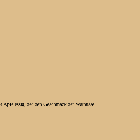
et Apfelessig, der den Geschmack der Walnüsse