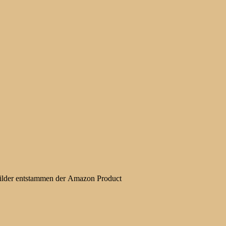
& Bilder entstammen der Amazon Product