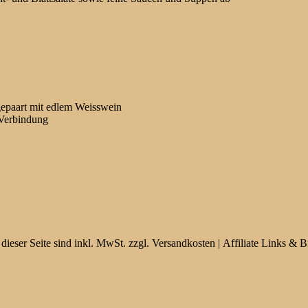
gepaart mit edlem Weisswein
 Verbindung
 dieser Seite sind inkl. MwSt. zzgl. Versandkosten | Affiliate Links 