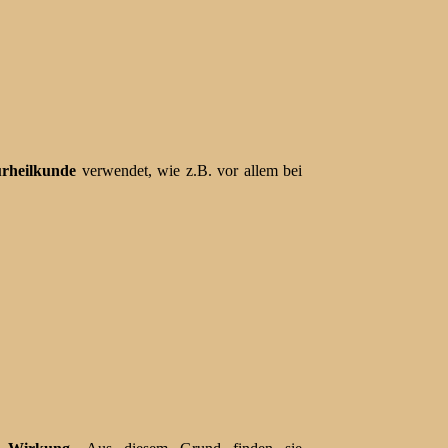
urheilkunde
verwendet, wie z.B. vor allem bei