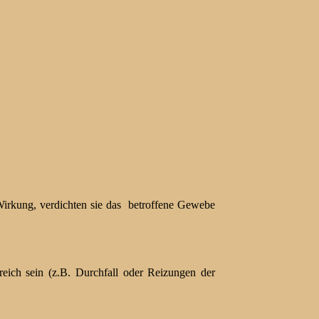
irkung, verdichten sie das betroffene Gewebe
eich sein (z.B. Durchfall oder Reizungen der