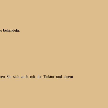
u behandeln.
nen Sie sich auch mit der Tinktur und einem