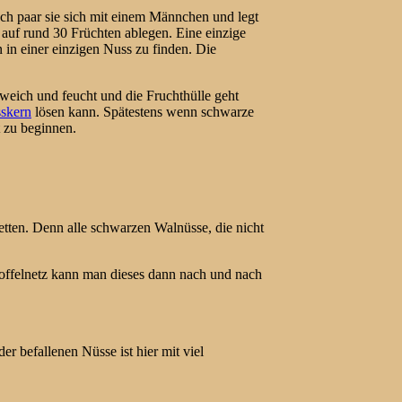
ch paar sie sich mit einem Männchen und legt
 auf rund 30 Früchten ablegen. Eine einzige
in einer einzigen Nuss zu finden. Die
 weich und feucht und die Fruchthülle geht
skern
lösen kann. Spätestens wenn schwarze
 zu beginnen.
etten. Denn alle schwarzen Walnüsse, die nicht
rtoffelnetz kann man dieses dann nach und nach
r befallenen Nüsse ist hier mit viel