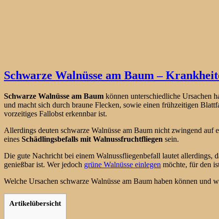
Schwarze Walnüsse am Baum – Krankhei
Schwarze Walnüsse am Baum
können unterschiedliche Ursachen h
und macht sich durch braune Flecken, sowie einen frühzeitigen Blattf
vorzeitiges Fallobst erkennbar ist.
Allerdings deuten schwarze Walnüsse am Baum nicht zwingend auf 
eines
Schädlingsbefalls mit
Walnussfruchtfliegen
sein.
Die gute Nachricht bei einem Walnussfliegenbefall lautet allerdings, 
genießbar ist. Wer jedoch
grüne Walnüsse einlegen
möchte, für den is
Welche Ursachen schwarze Walnüsse am Baum haben können und wel
Artikelübersicht