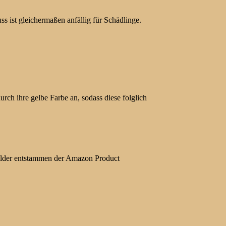
 ist gleichermaßen anfällig für Schädlinge.
rch ihre gelbe Farbe an, sodass diese folglich
 Bilder entstammen der Amazon Product